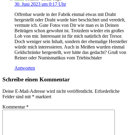
30. Juni 2023 um 0:17 Uhr
Offenbar wurde in der Fabrik einmal etwas mit Draht
hergestellt oder Draht wurde hier beschichtet und veredelt,
vermute ich. Gute Fotos von Dir wie man es in Deinen
Beiträgen schon gewohnt ist. Trotzdem wieder ein großes
Lob von mir. Interessant ist für mich natürlich der Tresor.
Doch weniger sein Inhalt, sondern der ehemalige Hersteller
würde mich interessieren. Auch in Meißen wurden einmal
Geldschränke hergestellt, wer hätte das gedacht? Gruß von
Reiner oder Numismatikus vom Triebischtaler
Antworten
Schreibe einen Kommentar
Deine E-Mail-Adresse wird nicht veröffentlicht.
Erforderliche
Felder sind mit
*
markiert
Kommentar
*