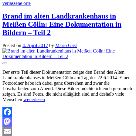
verlassene orte
Brand im alten Landkrankenhaus in
Meißen Cölln: Eine Dokumentation in
Bildern – Teil 2
Posted on
4. April 2017
by
Mario Gast
Der erste Teil dieser Dokumentation zeigte den Brand des Alten
Landkrankenhauses in Meißen Cölln am Tag des 22.6.2014. Einen
Fotoordner habe ich dabei ganz übersehen und zwar die
Löscharbeiten zum Abend. Diese Bilder möchte ich euch gern noch
zeigen. Es sind Fotos, die nicht alltäglich sind und deshalb viele
Menschen
weiterlesen
Facebook
Mastodon