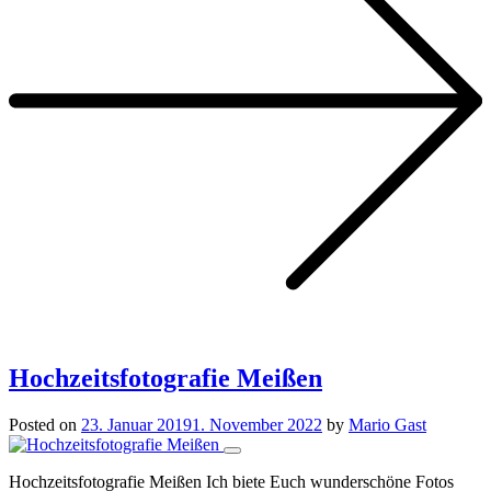
Hochzeitsfotografie Meißen
Posted on
23. Januar 2019
1. November 2022
by
Mario Gast
Hochzeitsfotografie Meißen Ich biete Euch wunderschöne Fotos