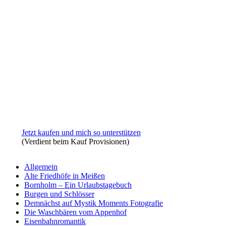
Jetzt kaufen und mich so unterstützen
(Verdient beim Kauf Provisionen)
Allgemein
Alte Friedhöfe in Meißen
Bornholm – Ein Urlaubstagebuch
Burgen und Schlösser
Demnächst auf Mystik Moments Fotografie
Die Waschbären vom Appenhof
Eisenbahnromantik