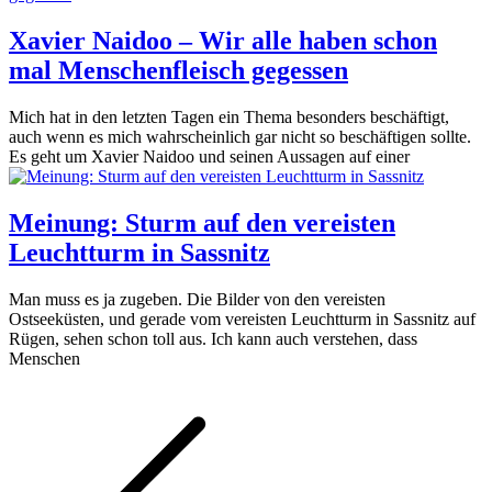
Xavier Naidoo – Wir alle haben schon
mal Menschenfleisch gegessen
Mich hat in den letzten Tagen ein Thema besonders beschäftigt,
auch wenn es mich wahrscheinlich gar nicht so beschäftigen sollte.
Es geht um Xavier Naidoo und seinen Aussagen auf einer
Meinung: Sturm auf den vereisten
Leuchtturm in Sassnitz
Man muss es ja zugeben. Die Bilder von den vereisten
Ostseeküsten, und gerade vom vereisten Leuchtturm in Sassnitz auf
Rügen, sehen schon toll aus. Ich kann auch verstehen, dass
Menschen