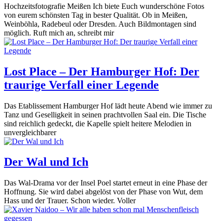
Hochzeitsfotografie Meißen Ich biete Euch wunderschöne Fotos
von eurem schönsten Tag in bester Qualität. Ob in Meißen,
Weinböhla, Radebeul oder Dresden. Auch Bildmontagen sind
möglich. Ruft mich an, schreibt mir
Lost Place – Der Hamburger Hof: Der
traurige Verfall einer Legende
Das Etablissement Hamburger Hof lädt heute Abend wie immer zu
Tanz und Geselligkeit in seinen prachtvollen Saal ein. Die Tische
sind reichlich gedeckt, die Kapelle spielt heitere Melodien in
unvergleichbarer
Der Wal und Ich
Das Wal-Drama vor der Insel Poel startet erneut in eine Phase der
Hoffnung. Sie wird dabei abgelöst von der Phase von Wut, dem
Hass und der Trauer. Schon wieder. Voller