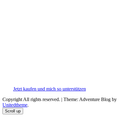
Jetzt kaufen und mich so unterstützen
Copyright All rights reserved.
|
Theme: Adventure Blog by
Unitedtheme
.
Scroll up