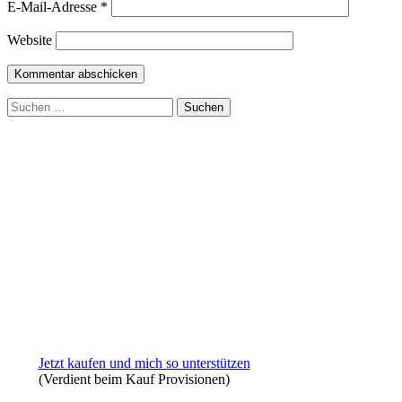
E-Mail-Adresse
*
Website
Suchen
nach:
Jetzt kaufen und mich so unterstützen
(Verdient beim Kauf Provisionen)