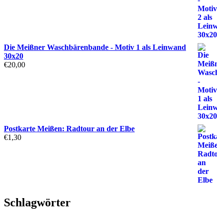
Die Meißner Waschbärenbande - Motiv 1 als Leinwand
30x20
€
20,00
Postkarte Meißen: Radtour an der Elbe
€
1,30
Schlagwörter