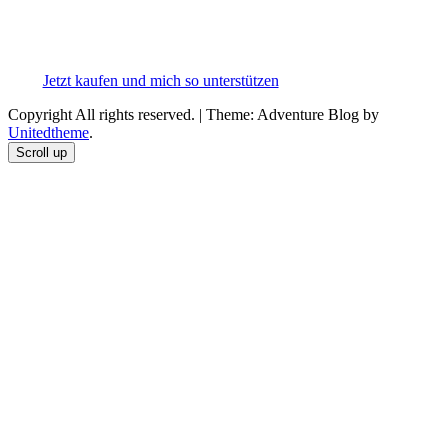
Jetzt kaufen und mich so unterstützen
Copyright All rights reserved.
|
Theme: Adventure Blog by
Unitedtheme
.
Scroll up