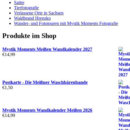
Satire
Tierfotografie
Verlassene Orte in Sachsen
Waldbrand Hrensko
Wander- und Fototouren mit Mystik Moments Fotografie
Produkte im Shop
Mystik Moments Meißen Wandkalender 2027
€
14,99
Postkarte - Die Meißner Waschbärenbande
€
1,50
Mystik Moments Wandkalender Meißen 2026
€
14,99