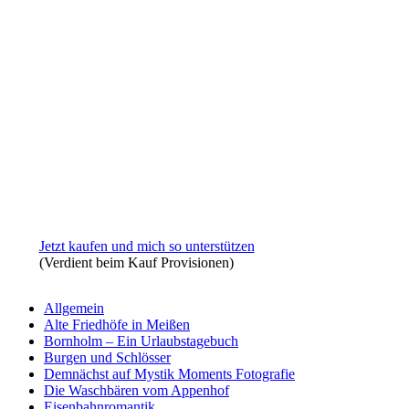
Jetzt kaufen und mich so unterstützen
(Verdient beim Kauf Provisionen)
Allgemein
Alte Friedhöfe in Meißen
Bornholm – Ein Urlaubstagebuch
Burgen und Schlösser
Demnächst auf Mystik Moments Fotografie
Die Waschbären vom Appenhof
Eisenbahnromantik