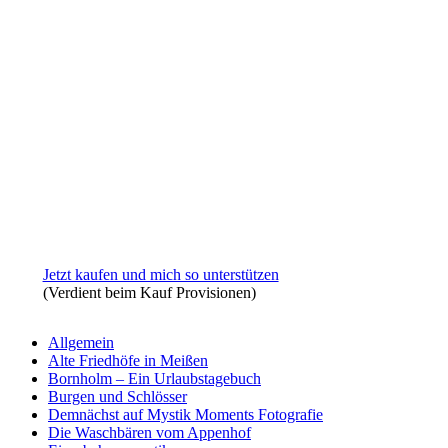
nach:
Jetzt kaufen und mich so unterstützen
(Verdient beim Kauf Provisionen)
Allgemein
Alte Friedhöfe in Meißen
Bornholm – Ein Urlaubstagebuch
Burgen und Schlösser
Demnächst auf Mystik Moments Fotografie
Die Waschbären vom Appenhof