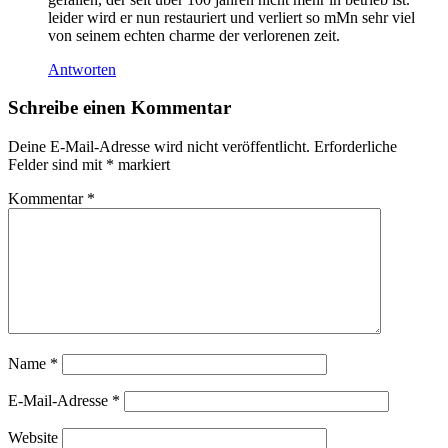
leider wird er nun restauriert und verliert so mMn sehr viel
von seinem echten charme der verlorenen zeit.
Antworten
Schreibe einen Kommentar
Deine E-Mail-Adresse wird nicht veröffentlicht.
Erforderliche
Felder sind mit
*
markiert
Kommentar
*
Name
*
E-Mail-Adresse
*
Website