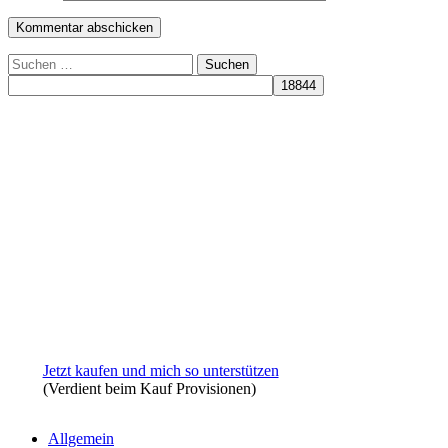
Suchen
nach:
Jetzt kaufen und mich so unterstützen
(Verdient beim Kauf Provisionen)
Allgemein