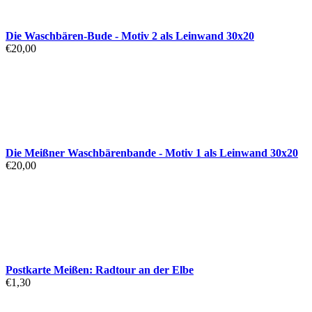
Die Waschbären-Bude - Motiv 2 als Leinwand 30x20
€
20,00
Die Meißner Waschbärenbande - Motiv 1 als Leinwand 30x20
€
20,00
Postkarte Meißen: Radtour an der Elbe
€
1,30