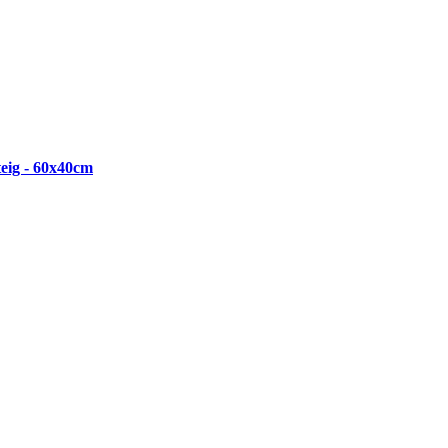
eig - 60x40cm