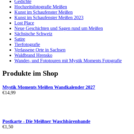
Gedichte
Hochzeitsfotografie Meißen
Kunst im Schaufenster Meißen
Kunst im Schaufenster Meißen 2023
Lost Place
Neue Geschichten und Sagen rund um Meißen
Sächsische Schweiz
Satire
Tierfotografie
Verlassene Orte in Sachsen
Waldbrand Hrensko
Wander- und Fototouren mit Mystik Moments Fotografie
Produkte im Shop
Mystik Moments Meißen Wandkalender 2027
€
14,99
Postkarte - Die Meißner Waschbärenbande
€
1,50