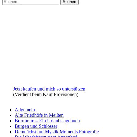
Suchen
nach:
Jetzt kaufen und mich so unterstützen
(Verdient beim Kauf Provisionen)
Allgemein
Alte Friedhöfe in Meißen
Bornholm – Ein Urlaubstagebuch
Burgen und Schlösser
Demnächst auf Mystik Moments Fotografie