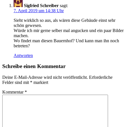
Sigfried Schreiber
sagt:
7. April 2019 um 14:38 Uhr
Sieht wirklich so aus, als wären diese Gebäude einst sehr
schön gewesen.
Würde ich mir gerne selber mal angucken und ein paar Bilder
machen.
Wo findet man diesen Bauernhof? Und kann man ihn noch
betreten?
Antworten
Schreibe einen Kommentar
Deine E-Mail-Adresse wird nicht veröffentlicht.
Erforderliche
Felder sind mit
*
markiert
Kommentar
*