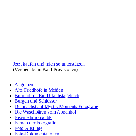
Jetzt kaufen und mich so unterstützen
(Verdient beim Kauf Provisionen)
Allgemein
Alte Friedhöfe in Meißen
Bornholm – Ein Urlaubstagebuch
Burgen und Schlösser
Demnächst auf Mystik Moments Fotografie
Die Waschbären vom Appenhof
Eisenbahnromantik
Fernab der Fotografie
Foto-Ausflüge
Foto-Dokumentationen