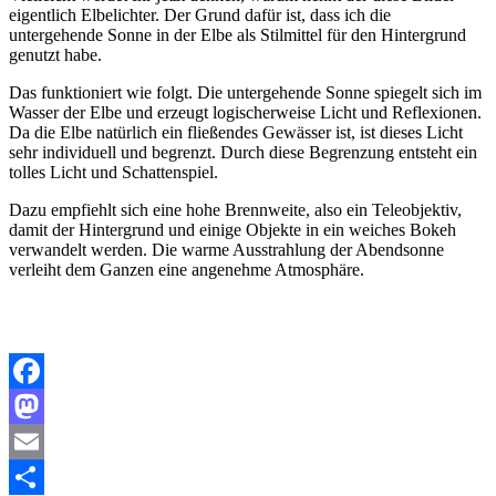
eigentlich Elbelichter. Der Grund dafür ist, dass ich die
untergehende Sonne in der Elbe als Stilmittel für den Hintergrund
genutzt habe.
Das funktioniert wie folgt. Die untergehende Sonne spiegelt sich im
Wasser der Elbe und erzeugt logischerweise Licht und Reflexionen.
Da die Elbe natürlich ein fließendes Gewässer ist, ist dieses Licht
sehr individuell und begrenzt. Durch diese Begrenzung entsteht ein
tolles Licht und Schattenspiel.
Dazu empfiehlt sich eine hohe Brennweite, also ein Teleobjektiv,
damit der Hintergrund und einige Objekte in ein weiches Bokeh
verwandelt werden. Die warme Ausstrahlung der Abendsonne
verleiht dem Ganzen eine angenehme Atmosphäre.
Facebook
Mastodon
Email