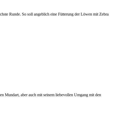
chste Runde. So soll angeblich eine Fütterung der Löwen mit Zebra
schen Mundart, aber auch mit seinem liebevollen Umgang mit den