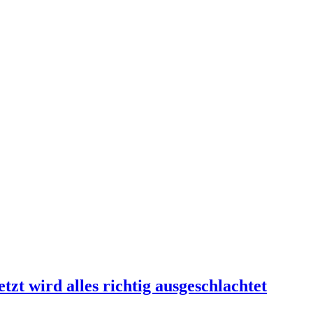
zt wird alles richtig ausgeschlachtet