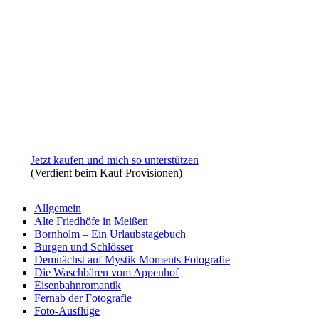
Jetzt kaufen und mich so unterstützen
(Verdient beim Kauf Provisionen)
Allgemein
Alte Friedhöfe in Meißen
Bornholm – Ein Urlaubstagebuch
Burgen und Schlösser
Demnächst auf Mystik Moments Fotografie
Die Waschbären vom Appenhof
Eisenbahnromantik
Fernab der Fotografie
Foto-Ausflüge