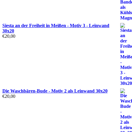
Siesta an der Freiheit in Meißen - Motiv 3 - Leinwand
30x20
€
20,00
Die Waschbären-Bude - Motiv 2 als Leinwand 30x20
€
20,00