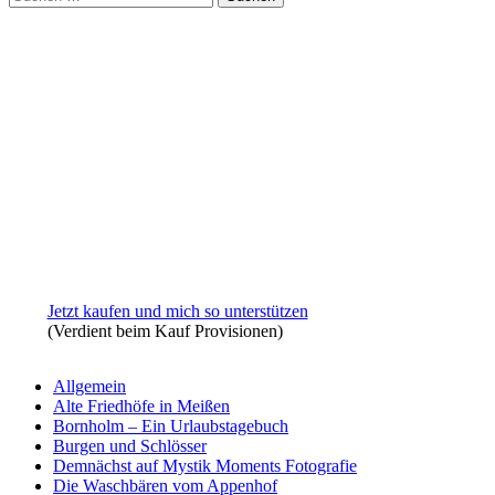
nach:
Jetzt kaufen und mich so unterstützen
(Verdient beim Kauf Provisionen)
Allgemein
Alte Friedhöfe in Meißen
Bornholm – Ein Urlaubstagebuch
Burgen und Schlösser
Demnächst auf Mystik Moments Fotografie
Die Waschbären vom Appenhof