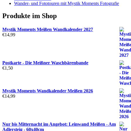
Wander- und Fototouren mit Mystik Moments Fotografie
Produkte im Shop
Mystik Moments Meißen Wandkalender 2027
€
14,99
Postkarte - Die Meißner Waschbärenbande
€
1,50
Mystik Moments Wandkalender Meißen 2026
€
14,99
Nur bis Mitternacht im Angebot: Leinwand Meißen - Am
Adlersteig - 60x40cm