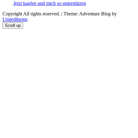
Jetzt kaufen und mich so unterstützen
Copyright All rights reserved.
|
Theme: Adventure Blog by
Unitedtheme
.
Scroll up