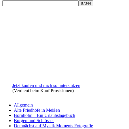
nach:
Jetzt kaufen und mich so unterstützen
(Verdient beim Kauf Provisionen)
Allgemein
Alte Friedhöfe in Meißen
Bornholm – Ein Urlaubstagebuch
Burgen und Schlösser
Demnächst auf Mystik Moments Fotografie