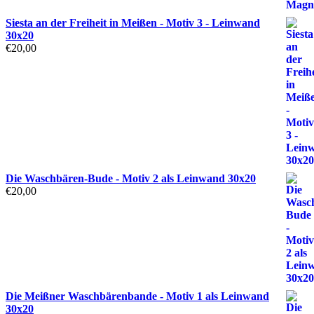
Siesta an der Freiheit in Meißen - Motiv 3 - Leinwand
30x20
€
20,00
Die Waschbären-Bude - Motiv 2 als Leinwand 30x20
€
20,00
Die Meißner Waschbärenbande - Motiv 1 als Leinwand
30x20