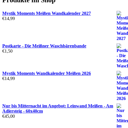
Mystik Moments Meißen Wandkalender 2027
€
14,99
Postkarte - Die Meißner Waschbärenbande
€
1,50
Mystik Moments Wandkalender Meißen 2026
€
14,99
Nur bis Mitternacht im Angebot: Leinwand Meißen - Am
Adlersteig - 60x40cm
€
45,00