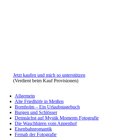
Jetzt kaufen und mich so unterstützen
(Verdient beim Kauf Provisionen)
Allgemein
Alte Friedhöfe in Meißen
Bornholm – Ein Urlaubstagebuch
Burgen und Schlösser
Demnächst auf Mystik Moments Fotografie
Die Waschbären vom Appenhof
Eisenbahnromantik
Fernab der Fotografie