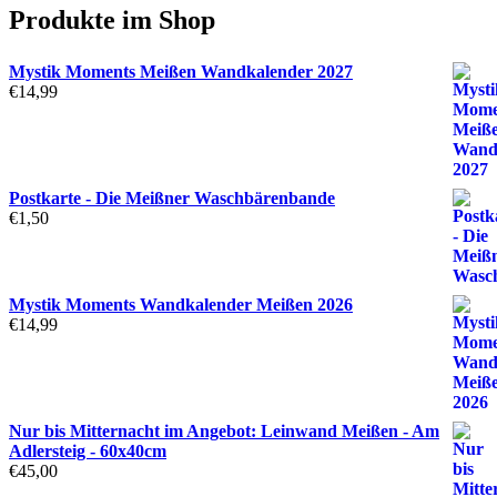
Produkte im Shop
Mystik Moments Meißen Wandkalender 2027
€
14,99
Postkarte - Die Meißner Waschbärenbande
€
1,50
Mystik Moments Wandkalender Meißen 2026
€
14,99
Nur bis Mitternacht im Angebot: Leinwand Meißen - Am
Adlersteig - 60x40cm
€
45,00