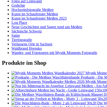
Fotos auf Leinwand
Gedichte
Hochzeitsfotografie Meißen
Kunst im Schaufenster Meißen
Kunst im Schaufenster Meißen 2023
Lost Place
Neue Geschichten und Sagen rund um Meißen
Sächsische Schweiz
Satire
Tierfotografie
Verlassene Orte in Sachsen
Waldbrand Hrensko
Wander- und Fototouren mit Mystik Moments Fotografie
Produkte im Shop
Mystik Momen
Postkarte - Die
Mystik Momen
D
Die W