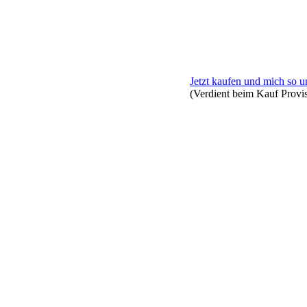
Jetzt kaufen und mich so u
(Verdient beim Kauf Provi