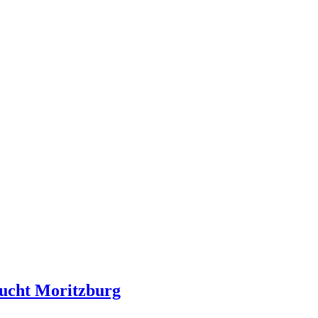
sucht Moritzburg