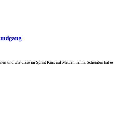
rundgang
ennen und wie diese im Sprint Kurs auf Meißen nahm. Scheinbar hat es