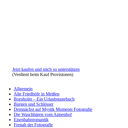
Jetzt kaufen und mich so unterstützen
(Verdient beim Kauf Provisionen)
Allgemein
Alte Friedhöfe in Meißen
Bornholm – Ein Urlaubstagebuch
Burgen und Schlösser
Demnächst auf Mystik Moments Fotografie
Die Waschbären vom Appenhof
Eisenbahnromantik
Fernab der Fotografie