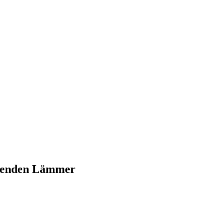
igenden Lämmer