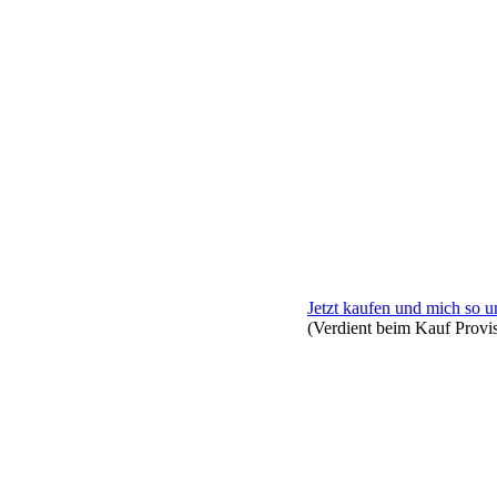
Jetzt kaufen und mich so u
(Verdient beim Kauf Provi