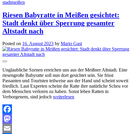
stadtmeißen
Riesen Babyratte in Meißen gesichtet:
Stadt denkt über Sperrung gesamter
Altstadt nach
Posted on
16. August 2023
by
Mario Gast
Unglaubliche Szenen erreichen uns aus der Meißner Altstadt. Eine
riesengroße Babyratte soll nun dort gesichtet sein. Sie frisst
Passanten und Touristen teilweise aus der Hand und scheint soweit
friedlich. Laut Experten scheint die Ratte ihre natürliche Scheu vor
dem Menschen verloren zu haben. Sonst leben Ratten in
Verborgenem, sind jedoch
weiterlesen
Facebook
Mastodon