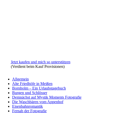
Jetzt kaufen und mich so unterstützen
(Verdient beim Kauf Provisionen)
Allgemein
Alte Friedhöfe in Meißen
Bornholm – Ein Urlaubstagebuch
Burgen und Schlösser
Demnächst auf Mystik Moments Fotografie
Die Waschbären vom Appenhof
Eisenbahnromantik
Fernab der Fotografie