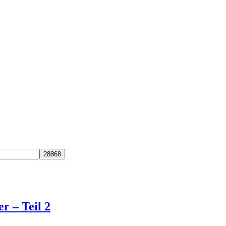
r – Teil 2