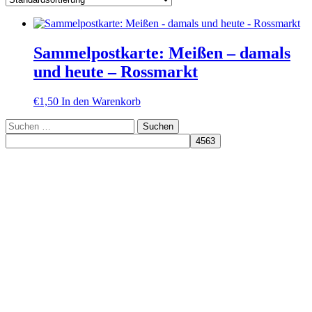
Sammelpostkarte: Meißen – damals
und heute – Rossmarkt
€
1,50
In den Warenkorb
Suchen
nach: